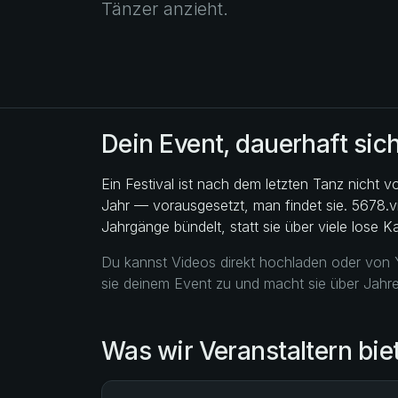
Tänzer anzieht.
Dein Event, dauerhaft sic
Ein Festival ist nach dem letzten Tanz nicht
Jahr — vorausgesetzt, man findet sie. 5678.v
Jahrgänge bündelt, statt sie über viele lose 
Du kannst Videos direkt hochladen oder von 
sie deinem Event zu und macht sie über Jahre
Was wir Veranstaltern bie