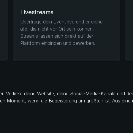
Livestreams
Übertrage dein Event live und erreiche
alle, die nicht vor Ort sein können.
Streams lassen sich direkt auf der
Plattform einbinden und bewerben.
ter. Verlinke deine Website, deine Social-Media-Kanäle und de
n Moment, wenn die Begeisterung am größten ist. Aus einem 