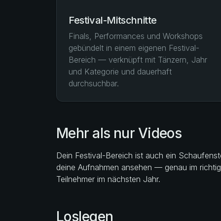
Festival-Mitschnitte
Finals, Performances und Workshops
gebündelt in einem eigenen Festival-
Bereich — verknüpft mit Tänzern, Jahr
und Kategorie und dauerhaft
durchsuchbar.
Mehr als nur Videos
Dein Festival-Bereich ist auch ein Schaufens
deine Aufnahmen ansehen — genau im richtige
Teilnehmer im nächsten Jahr.
Loslegen