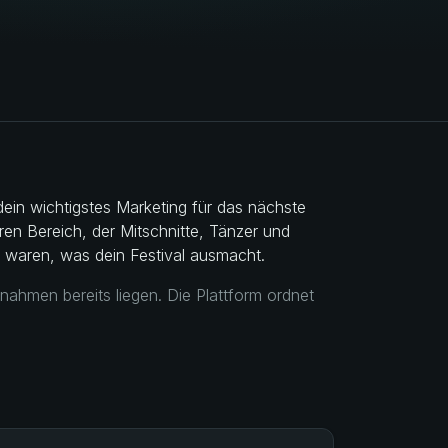
dein wichtigstes Marketing für das nächste
en Bereich, der Mitschnitte, Tänzer und
ir waren, was dein Festival ausmacht.
hmen bereits liegen. Die Plattform ordnet