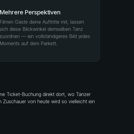
Mehrere Perspektiven
Filmen Gäste deine Auftritte mit, lassen
sich diese Blickwinkel demselben Tanz
zuordnen — ein vollständigeres Bild jedes
Moments auf dem Parkett.
ine Ticket-Buchung direkt dort, wo Tänzer
Zuschauer von heute wird so vielleicht ein