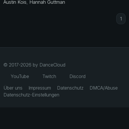
Austin Kois
,
Hannah Guttman
1
© 2017-2026 by DanceCloud
YouTube
Twitch
Discord
Über uns
Impressum
Datenschutz
DMCA/Abuse
Datenschutz-Einstellungen