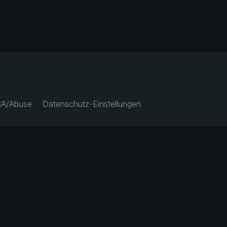
A/Abuse
Datenschutz-Einstellungen