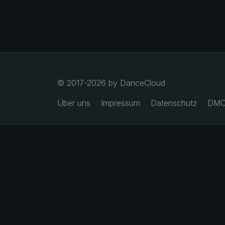
© 2017-2026 by DanceCloud
Über uns
Impressum
Datenschutz
DMC