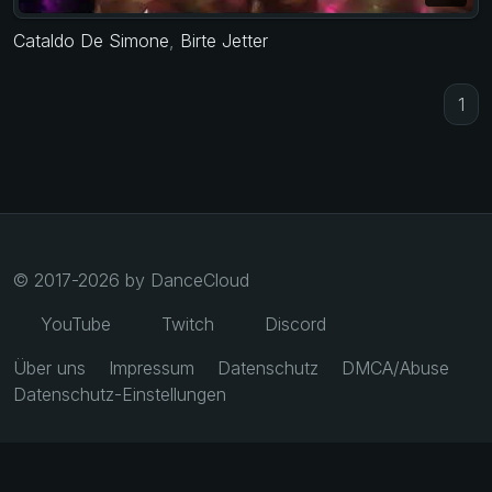
Cataldo De Simone
,
Birte Jetter
1
© 2017-2026 by DanceCloud
YouTube
Twitch
Discord
Über uns
Impressum
Datenschutz
DMCA/Abuse
Datenschutz-Einstellungen