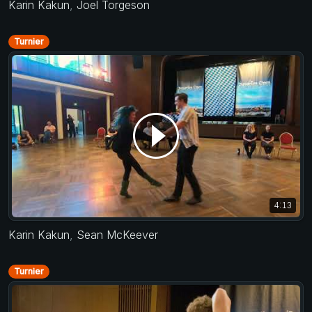
Karin Kakun
,
Joel Torgeson
Turnier
4:13
Karin Kakun
,
Sean McKeever
Turnier