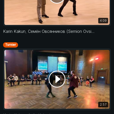
4:09
Karin Kakun
,
Семён Овсянников (Semion Ovsiannikov)
Turnier
2:57