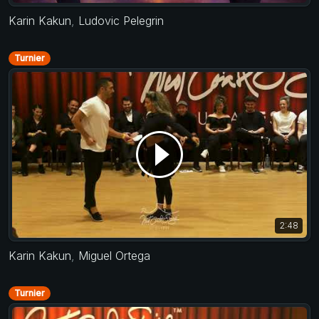
Karin Kakun
,
Ludovic Pelegrin
Turnier
2:48
Karin Kakun
,
Miguel Ortega
Turnier