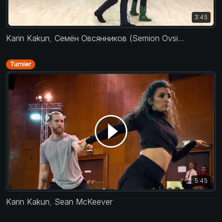
3:45
Karin Kakun
,
Семён Овсянников (Semion Ovsiannikov)
Turnier
5:45
Karin Kakun
,
Sean McKeever